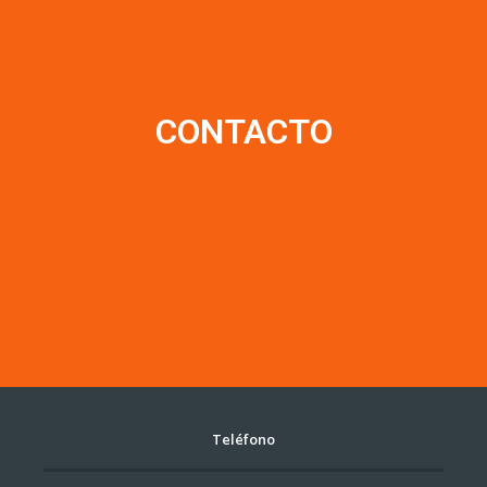
CONTACTO
Teléfono