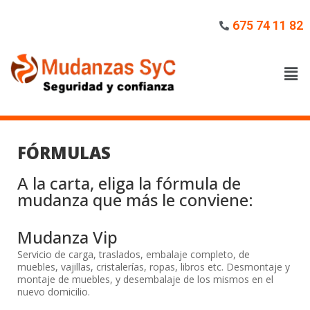
675 74 11 82
FÓRMULAS
A la carta, eliga la fórmula de
mudanza que más le conviene:
Mudanza Vip
Servicio de carga, traslados, embalaje completo, de
muebles, vajillas, cristalerías, ropas, libros etc. Desmontaje y
montaje de muebles, y desembalaje de los mismos en el
nuevo domicilio.