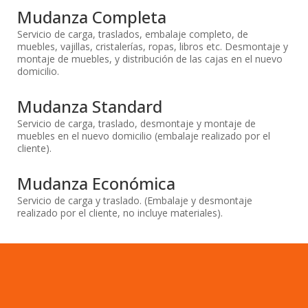
Mudanza Completa
Servicio de carga, traslados, embalaje completo, de
muebles, vajillas, cristalerías, ropas, libros etc. Desmontaje y
montaje de muebles, y distribución de las cajas en el nuevo
domicilio.
Mudanza Standard
Servicio de carga, traslado, desmontaje y montaje de
muebles en el nuevo domicilio (embalaje realizado por el
cliente).
Mudanza Económica
Servicio de carga y traslado. (Embalaje y desmontaje
realizado por el cliente, no incluye materiales).