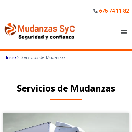
675 74 11 82
Inicio
Servicios de Mudanzas
Servicios de Mudanzas