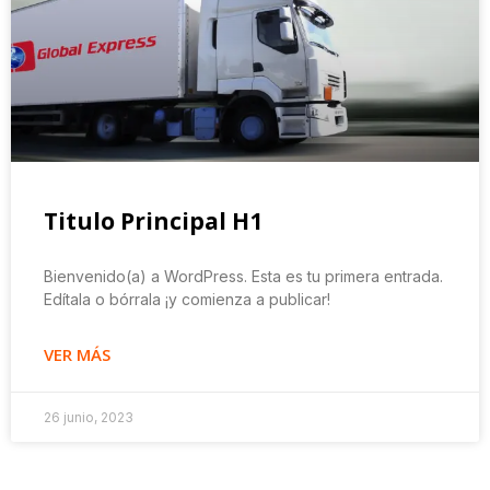
Titulo Principal H1
Bienvenido(a) a WordPress. Esta es tu primera entrada.
Edítala o bórrala ¡y comienza a publicar!
VER MÁS
26 junio, 2023