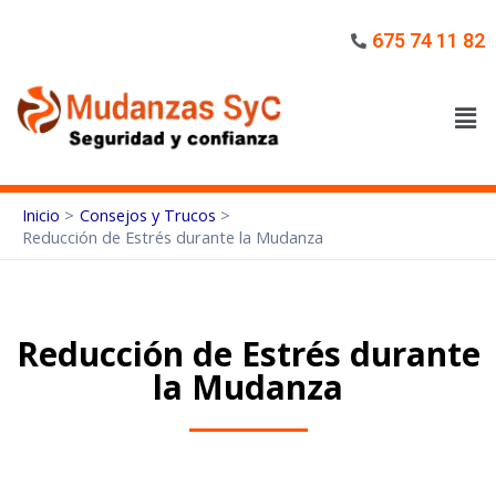
675 74 11 82
Inicio
Consejos y Trucos
Reducción de Estrés durante la Mudanza
Reducción de Estrés durante
la Mudanza