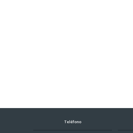
Teléfono