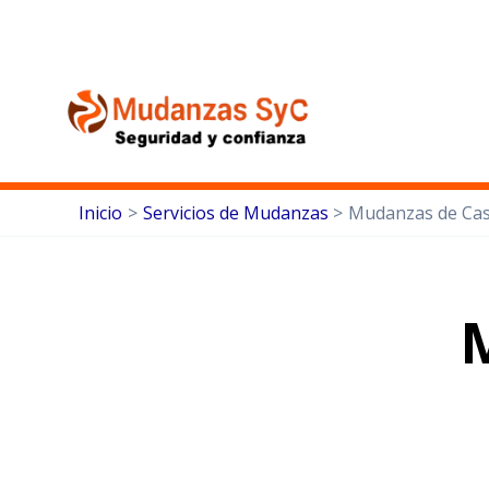
Inicio
Servicios de Mudanzas
Mudanzas de Ca