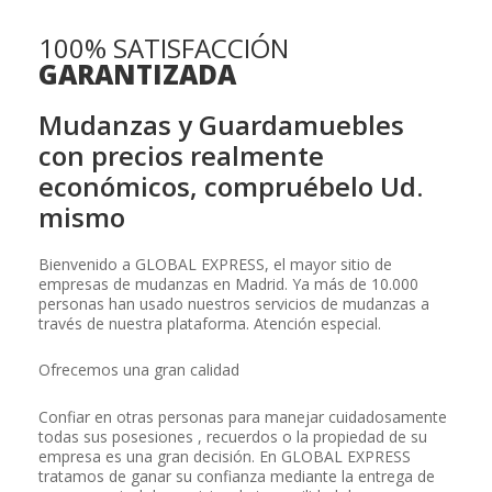
100% SATISFACCIÓN
GARANTIZADA
Mudanzas y Guardamuebles
con precios realmente
económicos, compruébelo Ud.
mismo
Bienvenido a GLOBAL EXPRESS, el mayor sitio de
empresas de mudanzas en Madrid. Ya más de 10.000
personas han usado nuestros servicios de mudanzas a
través de nuestra plataforma. Atención especial.
Ofrecemos una gran calidad
Confiar en otras personas para manejar cuidadosamente
todas sus posesiones , recuerdos o la propiedad de su
empresa es una gran decisión. En GLOBAL EXPRESS
tratamos de ganar su confianza mediante la entrega de