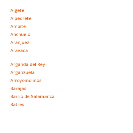
Algete
Alpedrete
Ambite
Anchuelo
Aranjuez
Aravaca
Arganda del Rey
Arganzuela
Arroyomolinos
Barajas
Barrio de Salamanca
Batres