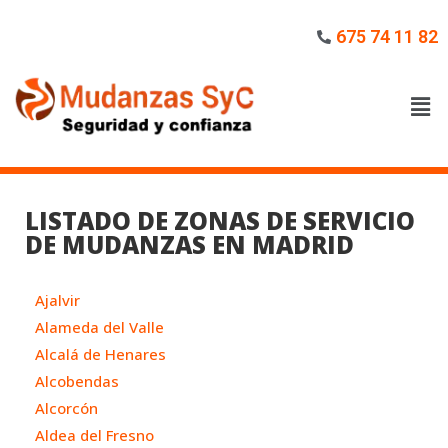
675 74 11 82
LISTADO DE ZONAS DE SERVICIO
DE MUDANZAS EN MADRID
Ajalvir
Alameda del Valle
Alcalá de Henares
Alcobendas
Alcorcón
Aldea del Fresno