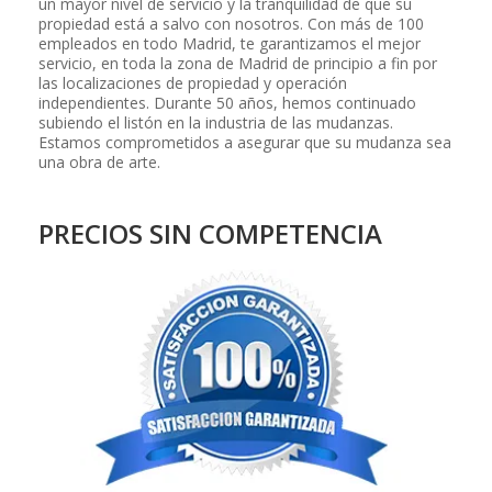
un mayor nivel de servicio y la tranquilidad de que su
propiedad está a salvo con nosotros. Con más de 100
empleados en todo Madrid, te garantizamos el mejor
servicio, en toda la zona de Madrid de principio a fin por
las localizaciones de propiedad y operación
independientes. Durante 50 años, hemos continuado
subiendo el listón en la industria de las mudanzas.
Estamos comprometidos a asegurar que su mudanza sea
una obra de arte.
PRECIOS SIN COMPETENCIA